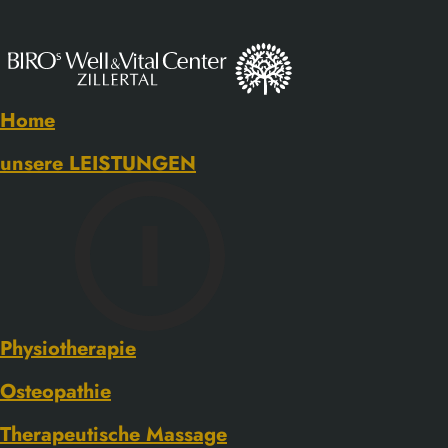
Lasertherapie
Home
unsere LEISTUNGEN
Physiotherapie
Osteopathie
Therapeutische Massage