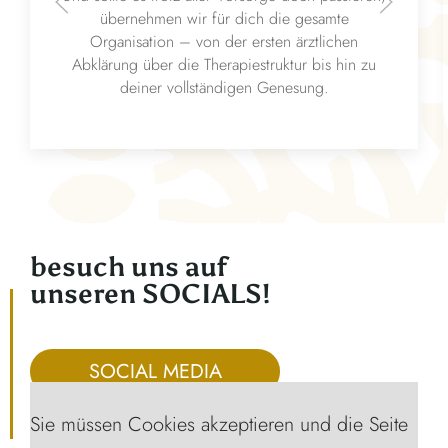
übernehmen wir für dich die gesamte
Organisation – von der ersten ärztlichen
Abklärung über die Therapiestruktur bis hin zu
deiner vollständigen Genesung.
besuch uns auf
unseren SOCIALS!
SOCIAL MEDIA