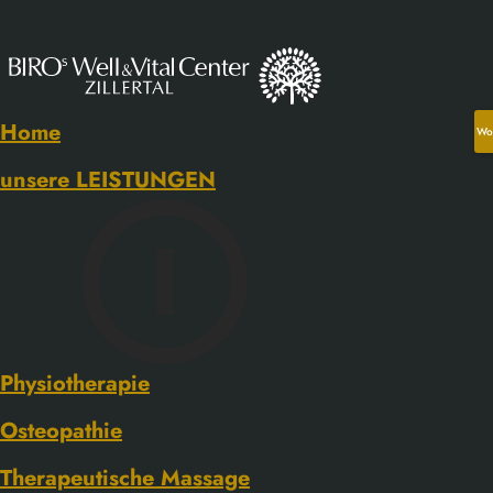
Home
Wo
unsere LEISTUNGEN
Physiotherapie
Osteopathie
Therapeutische Massage