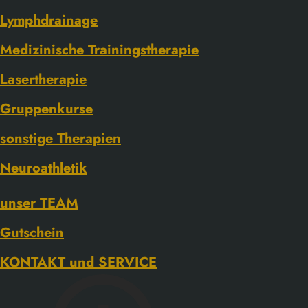
Lymphdrainage
Medizinische Trainingstherapie
Lasertherapie
Gruppenkurse
sonstige Therapien
Neuroathletik
unser TEAM
Gutschein
KONTAKT und SERVICE