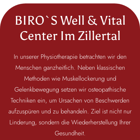
BIRO`S Well & Vital
Center Im Zillertal
In unserer Physiotherapie betrachten wir den
Menschen ganzheitlich. Neben klassischen
Methoden wie Muskellockerung und
Gelenkbewegung setzen wir osteopathische
Techniken ein, um Ursachen von Beschwerden
aufzuspüren und zu behandeln. Ziel ist nicht nur
Linderung, sondern die Wiederherstellung Ihrer
Gesundheit.