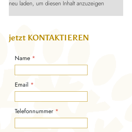
jetzt KONTAKTIEREN
Name
*
Email
*
Telefonnummer
*