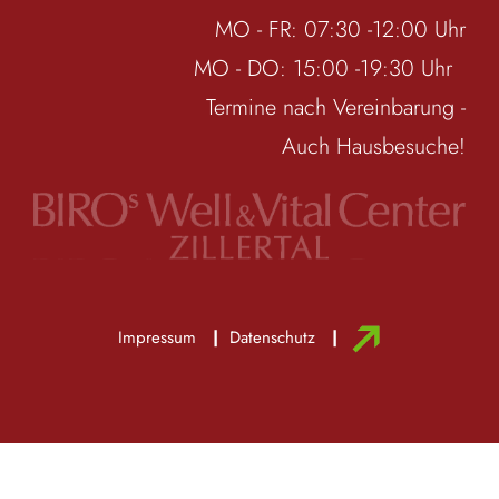
MO - FR: 07:30 -12:00 Uhr
MO - DO: 15:00 -19:30 Uhr
Termine nach Vereinbarung -
Auch Hausbesuche!
Ungerank.com
Impressum
Datenschutz