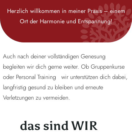
Herzlich willkommen in meiner Praxis – einem
Ort der Harmonie und Entspannung!
Auch nach deiner vollständigen Genesung
begleiten wir dich gerne weiter. Ob Gruppenkurse
oder Personal Training wir unterstützen dich dabei,
langfristig gesund zu bleiben und erneute
Verletzungen zu vermeiden.
das sind WIR